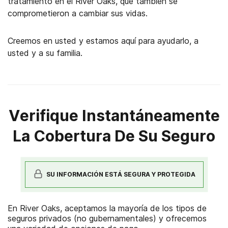
tratamiento en el River Oaks, que también se
comprometieron a cambiar sus vidas.
Creemos en usted y estamos aquí para ayudarlo, a
usted y a su familia.
Verifique Instantáneamente
La Cobertura De Su Seguro
SU INFORMACIÓN ESTÁ SEGURA Y PROTEGIDA
En River Oaks, aceptamos la mayoría de los tipos de
seguros privados (no gubernamentales) y ofrecemos