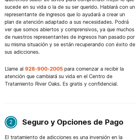
sucede en su vida o la de su ser querido. Hablará con un
representante de ingresos que lo ayudará a crear un
plan de atención adaptado a sus necesidades. Podrá
ver que somos abiertos y comprensivos, ya que muchos
de nuestros representantes de ingresos han pasado por
su misma situación y se están recuperando con éxito de
sus adicciones.
Llame al
928-900-2005
para comenzar a recibir la
atención que cambiará su vida en el Centro de
Tratamiento River Oaks. Es gratis y confidencial.
Seguro y Opciones de Pago
2
El tratamiento de adicciones es una inversión en la