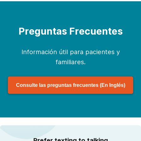
Preguntas Frecuentes
Información útil para pacientes y
familiares.
Consulte las preguntas frecuentes (En Inglés)
Prefer texting to talking