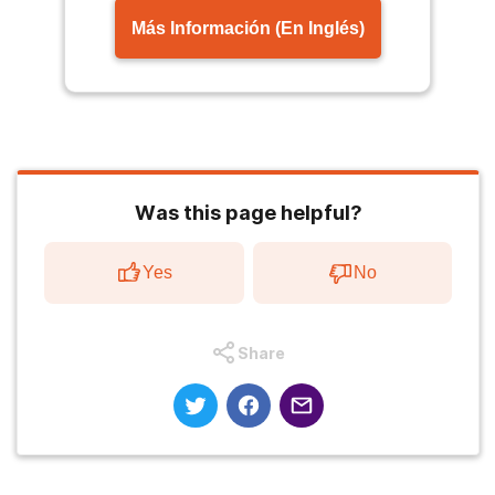
Más Información (En Inglés)
Was this page helpful?
Yes
No
Share