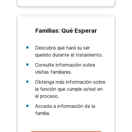
Familias: Qué Esperar
Descubra qué hará su ser
querido durante el tratamiento.
Consulte información sobre
visitas familiares.
Obtenga más información sobre
la función que cumple usted en
el proceso.
Acceda a información de la
familia.