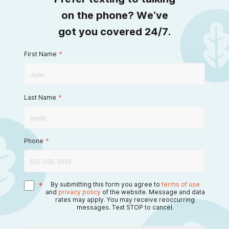
on the phone? We’ve
got you covered 24/7.
First Name
*
Last Name
*
Phone
*
*
By submitting this form you agree to
terms of use
and
privacy policy
of the website. Message and data
rates may apply. You may receive reoccurring
messages. Text STOP to cancel.