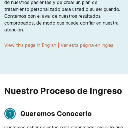
de nuestros pacientes y de crear un plan de
tratamiento personalizado para usted o su ser querido.
Contamos con el aval de nuestros resultados
comprobados, de modo que puede confiar en nuestra
atención.
View this page in English | Ver esta página en inglés
Nuestro Proceso de Ingreso
Queremos Conocerlo
1
Queremos saber de usted para comprender mejor lo que