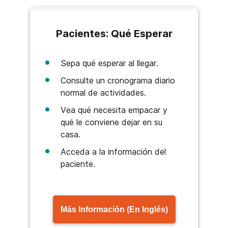
Pacientes: Qué Esperar
Sepa qué esperar al llegar.
Consulte un cronograma diario
normal de actividades.
Vea qué necesita empacar y
qué le conviene dejar en su
casa.
Acceda a la información del
paciente.
Más Información (En Inglés)