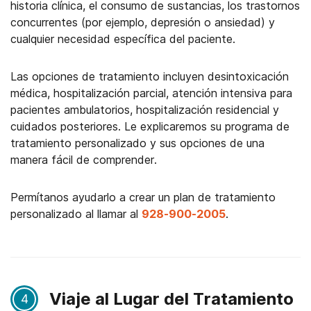
historia clínica, el consumo de sustancias, los trastornos
concurrentes (por ejemplo, depresión o ansiedad) y
cualquier necesidad específica del paciente.
Las opciones de tratamiento incluyen desintoxicación
médica, hospitalización parcial, atención intensiva para
pacientes ambulatorios, hospitalización residencial y
cuidados posteriores. Le explicaremos su programa de
tratamiento personalizado y sus opciones de una
manera fácil de comprender.
Permítanos ayudarlo a crear un plan de tratamiento
personalizado al llamar al
928-900-2005
.
Viaje al Lugar del Tratamiento
4