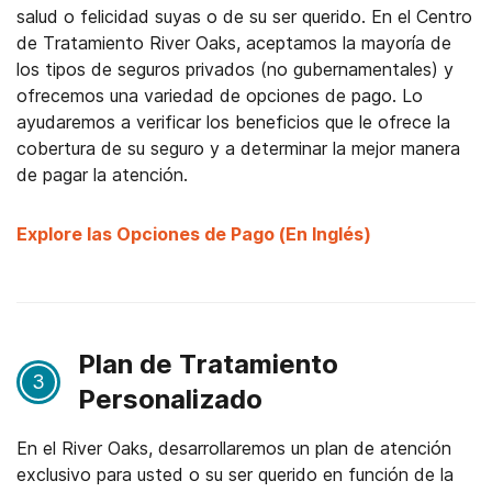
salud o felicidad suyas o de su ser querido. En el Centro
de Tratamiento River Oaks, aceptamos la mayoría de
los tipos de seguros privados (no gubernamentales) y
ofrecemos una variedad de opciones de pago. Lo
ayudaremos a verificar los beneficios que le ofrece la
cobertura de su seguro y a determinar la mejor manera
de pagar la atención.
Explore las Opciones de Pago (En Inglés)
Plan de Tratamiento
3
Personalizado
En el River Oaks, desarrollaremos un plan de atención
exclusivo para usted o su ser querido en función de la