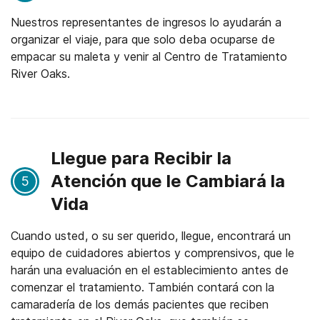
Nuestros representantes de ingresos lo ayudarán a
organizar el viaje, para que solo deba ocuparse de
empacar su maleta y venir al Centro de Tratamiento
River Oaks.
Llegue para Recibir la
Atención que le Cambiará la
5
Vida
Cuando usted, o su ser querido, llegue, encontrará un
equipo de cuidadores abiertos y comprensivos, que le
harán una evaluación en el establecimiento antes de
comenzar el tratamiento. También contará con la
camaradería de los demás pacientes que reciben