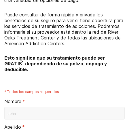
una variedad de opciones de pago.
Puede consultar de forma rápida y privada los
beneficios de su seguro para ver si tiene cobertura para
los servicios de tratamiento de adicciones. Podremos
informarle si su proveedor está dentro la red de
River
Oaks Treatment Center
y de todas las ubicaciones de
American Addiction Centers.
Esto significa que su tratamiento puede ser
1
GRATIS
dependiendo de su póliza, copago y
deducible.
*
Todos los campos requeridos
Nombre
*
Apellido
*